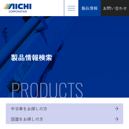
製品情報
お問い合わせ
製品情報検索
PRODUCTS
中古車をお探しの方
図面をお探しの方