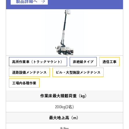
製品詳細へ
高所作業車（トラックマウント）
非絶縁タイプ
通信工事
道路設備メンテナンス
ビル・大型施設メンテナンス
工場内各種作業
200kg(2名)
9.9m