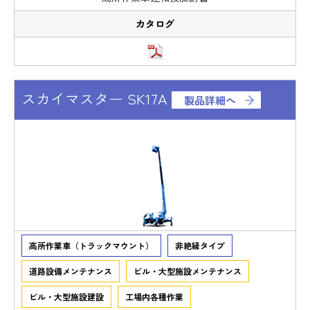
スカイマスター SK17A
製品詳細へ
高所作業車（トラックマウント）
非絶縁タイプ
道路設備メンテナンス
ビル・大型施設メンテナンス
ビル・大型施設建設
工場内各種作業