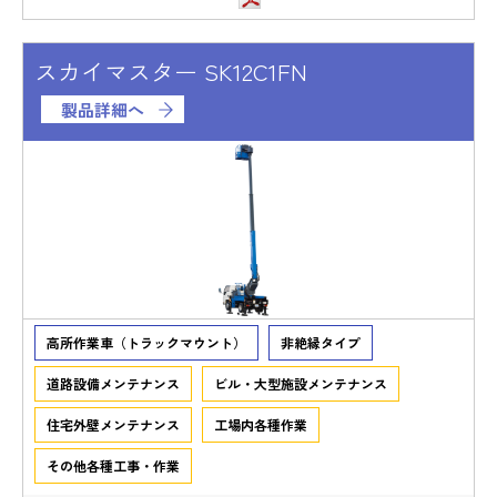
スカイマスター SK12C1FN
製品詳細へ
高所作業車（トラックマウント）
非絶縁タイプ
道路設備メンテナンス
ビル・大型施設メンテナンス
住宅外壁メンテナンス
工場内各種作業
その他各種工事・作業