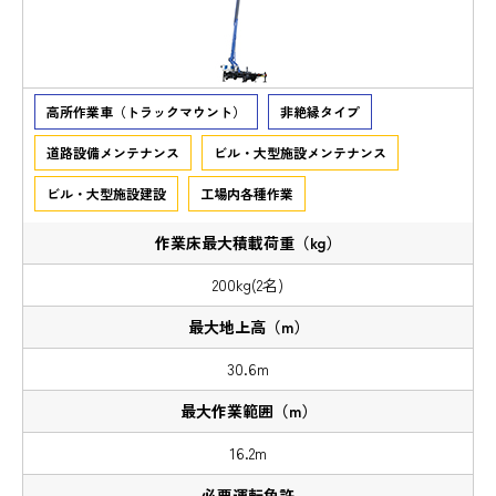
高所作業車（トラックマウント）
非絶縁タイプ
道路設備メンテナンス
ビル・大型施設メンテナンス
ビル・大型施設建設
工場内各種作業
200kg(2名)
30.6m
16.2m