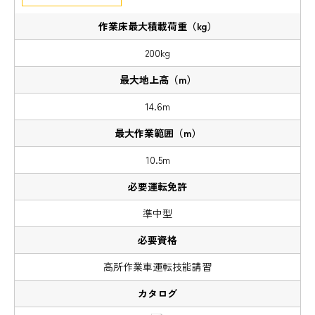
200kg
14.6m
10.5m
準中型
高所作業車運転技能講習