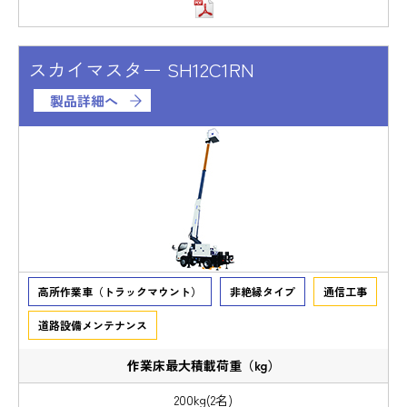
スカイマスター SH12C1RN
製品詳細へ
高所作業車（トラックマウント）
非絶縁タイプ
通信工事
道路設備メンテナンス
200kg(2名)