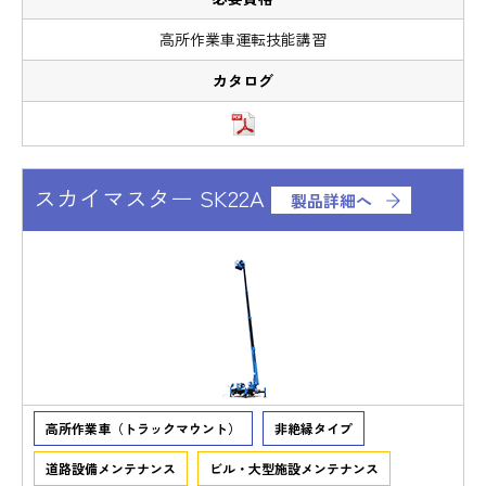
高所作業車運転技能講習
スカイマスター SK22A
製品詳細へ
高所作業車（トラックマウント）
非絶縁タイプ
道路設備メンテナンス
ビル・大型施設メンテナンス