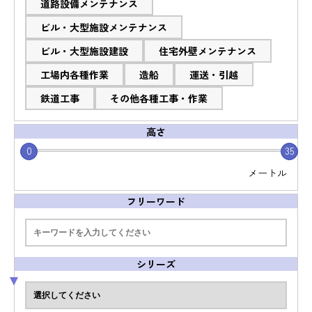
道路設備メンテナンス
ビル・大型施設メンテナンス
ビル・大型施設建設
住宅外壁メンテナンス
工場内各種作業
造船
運送・引越
鉄道工事
その他各種工事・作業
高さ
0
35
メートル
フリーワード
シリーズ