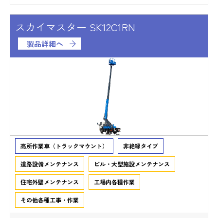
スカイマスター SK12C1RN
製品詳細へ
高所作業車（トラックマウント）
非絶縁タイプ
道路設備メンテナンス
ビル・大型施設メンテナンス
住宅外壁メンテナンス
工場内各種作業
その他各種工事・作業