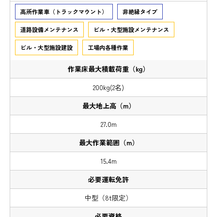
高所作業車（トラックマウント）
非絶縁タイプ
道路設備メンテナンス
ビル・大型施設メンテナンス
ビル・大型施設建設
工場内各種作業
200kg(2名)
27.0m
15.4m
中型（8t限定）