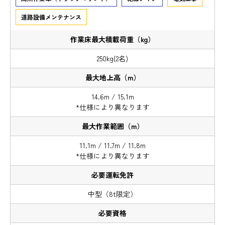
道路設備メンテナンス
250kg(2名)
14.6m / 15.1m
*仕様により異なります
11.1m / 11.7m / 11.8m
*仕様により異なります
中型（8t限定）