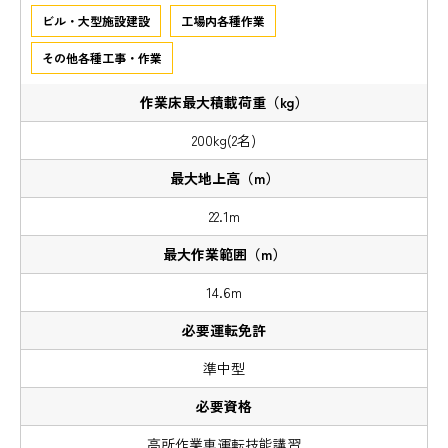
ビル・大型施設建設
工場内各種作業
その他各種工事・作業
200kg(2名)
22.1m
14.6m
準中型
高所作業車運転技能講習