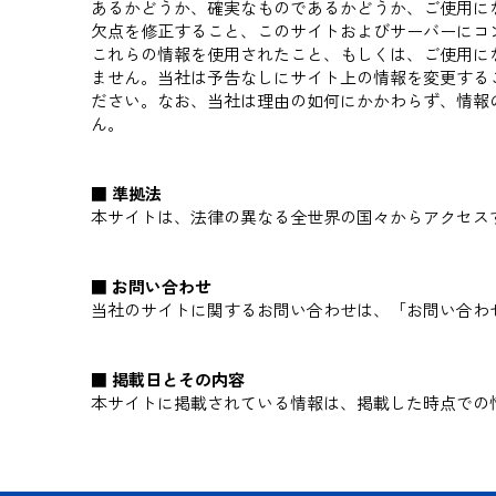
あるかどうか、確実なものであるかどうか、ご使用に
欠点を修正すること、このサイトおよびサーバーにコ
これらの情報を使用されたこと、もしくは、ご使用に
ません。当社は予告なしにサイト上の情報を変更する
ださい。なお、当社は理由の如何にかかわらず、情報
ん。
■ 準拠法
本サイトは、法律の異なる全世界の国々からアクセス
■ お問い合わせ
当社のサイトに関するお問い合わせは、「お問い合わ
■ 掲載日とその内容
本サイトに掲載されている情報は、掲載した時点での