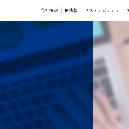
会社情報
IR情報
サステナビリティ