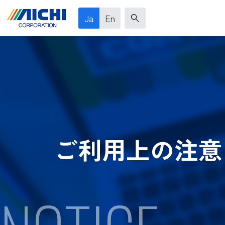
Ja
En
ご利用上の注意