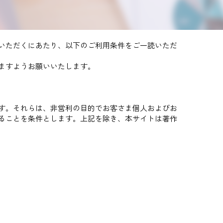
いただくにあたり、以下のご利用条件をご一読いただ
ますようお願いいたします。
す。それらは、非営利の目的でお客さま個人およびお
ることを条件とします。上記を除き、本サイトは著作