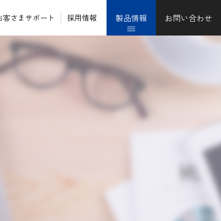
製品情報
お問い合わせ
お客さまサポート
採用情報