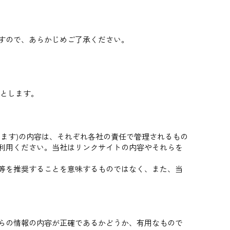
すので、あらかじめご了承ください。
のとします。
ます)の内容は、それぞれ各社の責任で管理されるもの
利用ください。当社はリンクサイトの内容やそれらを
等を推奨することを意味するものではなく、また、当
らの情報の内容が正確であるかどうか、有用なもので