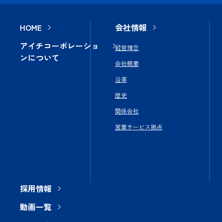
HOME
会社情報
アイチコーポレーショ
経営理念
ンについて
会社概要
沿革
歴史
関係会社
営業サービス拠点
採用情報
動画一覧