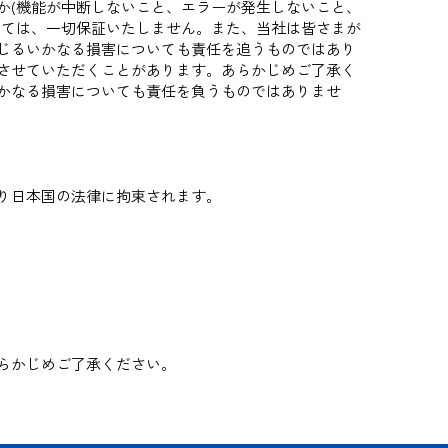
か(機能が中断しないこと、エラーが発生しないこと、
しては、一切保証いたしません。また、当社は皆さまが
じるいかなる損害についても責任を追うものではあり
させていただくことがあります。あらかじめご了承く
かなる損害についても責任を負うものではありませ
り日本国の法律に拘束されます。
らかじめご了承ください。