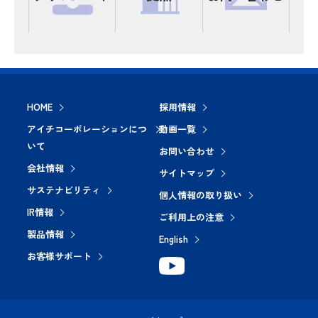
HOME
採用情報
アイチコーポレーションにつ
動画一覧
いて
お問い合わせ
会社情報
サイトマップ
サステナビリティ
個人情報の取り扱い
IR情報
ご利用上の注意
製品情報
English
お客様サポート