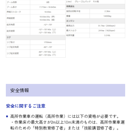
安全情報
安全に関するご注意
高所作業車の運転（高所作業）には以下の資格が必要です。
・作業床の最大高さが2m以上10m未満のものは、高所作業車運
転のための「特別教育修了者」または「技能講習修了者」。