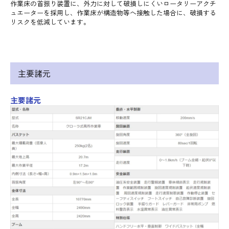
作業床の首振り装置に、外力に対して破損しにくいロータリーアクチ
ュエーターを採用し、作業床が構造物等へ接触した場合に、破損する
リスクを低減しています。
主要諸元
主要諸元