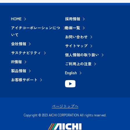
HOME
採用情報
アイチコーポレーションにつ
動画一覧
いて
お問い合わせ
会社情報
サイトマップ
サステナビリティ
個人情報の取り扱い
IR情報
ご利用上の注意
製品情報
English
お客様サポート
ページトップへ
Copyright © 2023 AICHI CORPORATION All rights reserved.