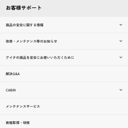
お客様サポート
商品の安全に関する情報
改修・メンテナンス等のお知らせ
アイチの商品を安全にお使いいただくために
解決Q&A
CABIN
メンテナンスサービス
資格取得・研修