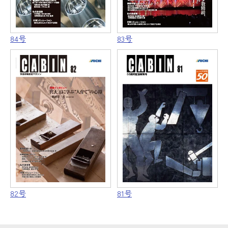
84号
83号
82号
81号