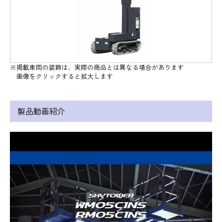
※掲載車両の装飾は、実際の商品とは異なる場合があります
画像をクリックすると拡大します
製品動画紹介