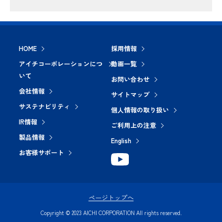
HOME
採用情報
アイチコーポレーションにつ
動画一覧
いて
お問い合わせ
会社情報
サイトマップ
サステナビリティ
個人情報の取り扱い
IR情報
ご利用上の注意
製品情報
English
お客様サポート
ページトップへ
Copyright © 2023 AICHI CORPORATION All rights reserved.