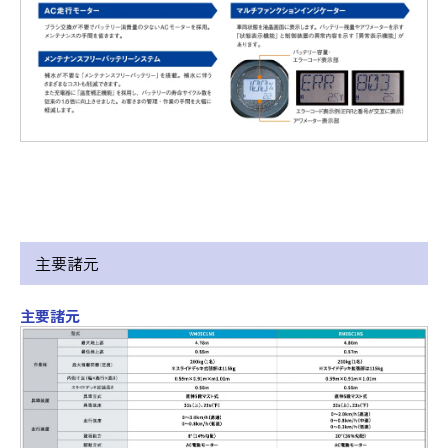
主要諸元
主要諸元