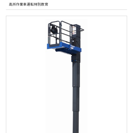
高所作業車運転特別教育