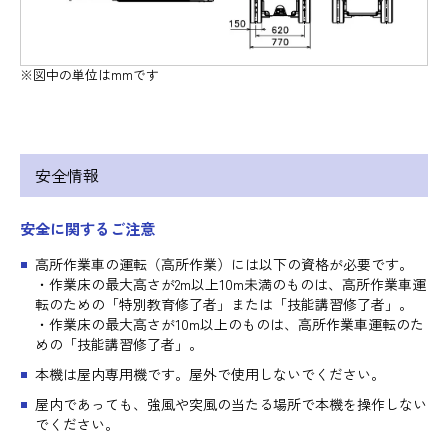
※図中の単位はmmです
安全情報
安全に関するご注意
高所作業車の運転（高所作業）には以下の資格が必要です。
・作業床の最大高さが2m以上10m未満のものは、高所作業車運
転のための「特別教育修了者」または「技能講習修了者」。
・作業床の最大高さが10m以上のものは、高所作業車運転のた
めの「技能講習修了者」。
本機は屋内専用機です。屋外で使用しないでください。
屋内であっても、強風や突風の当たる場所で本機を操作しない
でください。