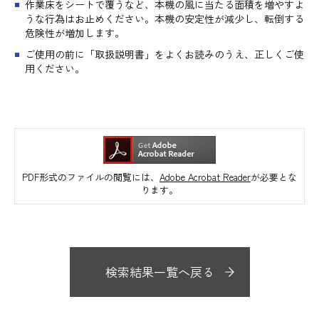
作業床をシートで覆うなど、本機の風に当たる面積を増やすよ
うな行為はお止めください。本機の安定性が減少し、転倒する
危険性が増加します。
ご使用の前に「取扱説明書」をよくお読みのうえ、正しくご使
用ください。
PDF形式のファイルの閲覧には、
Adobe Acrobat Reader
が必要とな
ります。
検索結果一覧へ戻る