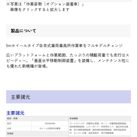
※写真は「作業姿勢（オプション装着車）」
画像をクリックすると拡大します
製品について
9mホイールタイプ自走式重荷重高所作業車をフルモデルチェンジ
広いプラットフォームと作業範囲、たっぷりの積載荷重でも走行はス
ピーディー。「垂直水平移動制御装置」を装備し、メンテナンス性に
も優れた新機種が登場。
主要諸元
主要諸元