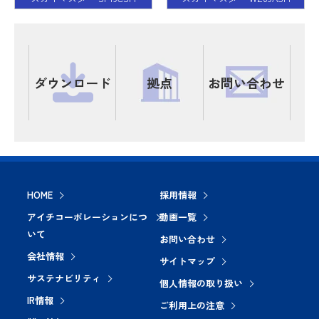
ダウンロード
拠点
お問い合わせ
HOME
採用情報
アイチコーポレーションにつ
動画一覧
いて
お問い合わせ
会社情報
サイトマップ
サステナビリティ
個人情報の取り扱い
IR情報
ご利用上の注意