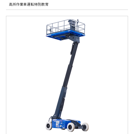
高所作業車運転特別教育