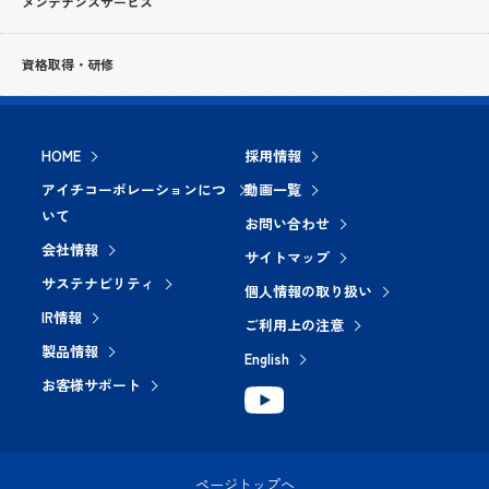
メンテナンスサービス
資格取得・研修
HOME
採用情報
アイチコーポレーションにつ
動画一覧
いて
お問い合わせ
会社情報
サイトマップ
サステナビリティ
個人情報の取り扱い
IR情報
ご利用上の注意
製品情報
English
お客様サポート
ページトップへ