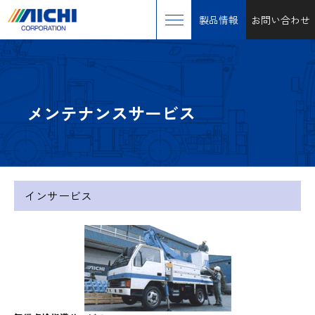
製品情報
お問い合わせ
メンテナンスサービス
インサービス