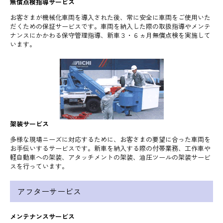
無償点検指導サービス
お客さまが機械化車両を導入された後、常に安全に車両をご使用いた
だくための保証サービスです。車両を納入した際の取扱指導やメンテ
ナンスにかかわる保守管理指導、新車３・６ヵ月無償点検を実施して
います。
架装サービス
多様な現場ニーズに対応するために、お客さまの要望に合った車両を
お手伝いするサービスです。新車を納入する際の付帯業務、工作車や
軽自動車への架装、アタッチメントの架装、油圧ツールの架装サービ
スを行っています。
アフターサービス
メンテナンスサービス