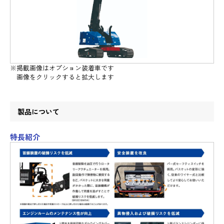
※掲載画像はオプション装着車です
画像をクリックすると拡大します
製品について
特長紹介