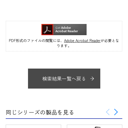
PDF形式のファイルの閲覧には、
Adobe Acrobat Reader
が必要とな
ります。
検索結果一覧へ戻る
同じシリーズの製品を見る