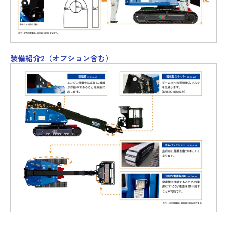
装備紹介2（オプション含む）