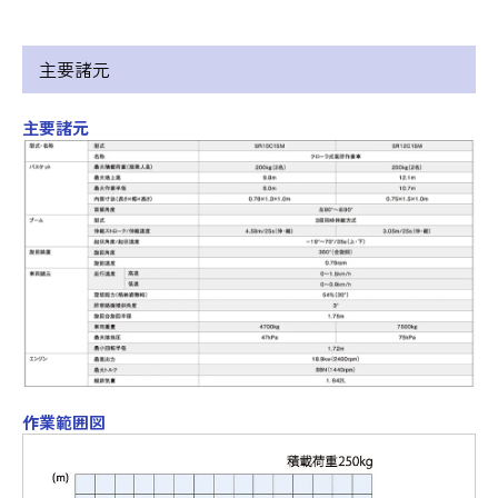
主要諸元
主要諸元
作業範囲図