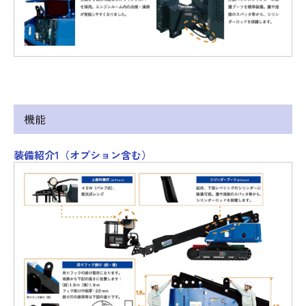
機能
装備紹介1（オプション含む）