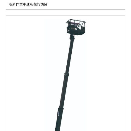
高所作業車運転技能講習