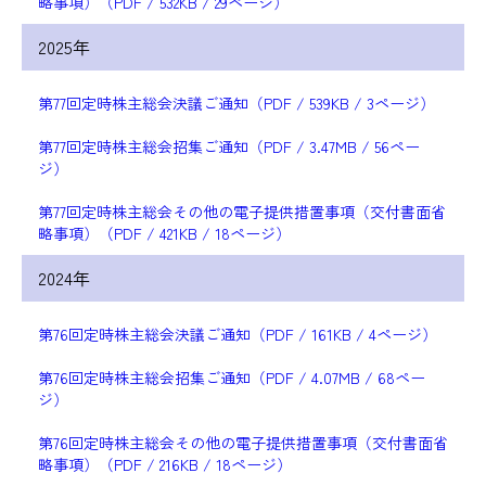
略事項）（PDF / 532KB / 29ページ）
2025年
第77回定時株主総会決議ご通知（PDF / 539KB / 3ページ）
第77回定時株主総会招集ご通知（PDF / 3.47MB / 56ペー
ジ）
第77回定時株主総会その他の電子提供措置事項（交付書面省
略事項）（PDF / 421KB / 18ページ）
2024年
第76回定時株主総会決議ご通知（PDF / 161KB / 4ページ）
第76回定時株主総会招集ご通知（PDF / 4.07MB / 68ペー
ジ）
第76回定時株主総会その他の電子提供措置事項（交付書面省
略事項）（PDF / 216KB / 18ページ）