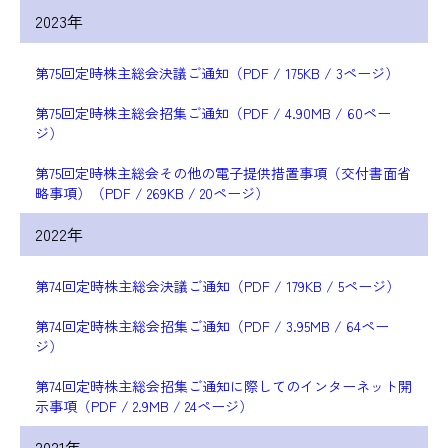
2023年
第75回定時株主総会決議ご通知（PDF / 175KB / 3ページ）
第75回定時株主総会招集ご通知（PDF / 4.90MB / 60ペー
ジ）
第75回定時株主総会その他の電子提供措置事項（交付書面省
略事項）（PDF / 269KB / 20ページ）
2022年
第74回定時株主総会決議ご通知（PDF / 179KB / 5ページ）
第74回定時株主総会招集ご通知（PDF / 3.95MB / 64ペー
ジ）
第74回定時株主総会招集ご通知に際してのインターネット開
示事項（PDF / 2.9MB / 24ページ）
2021年