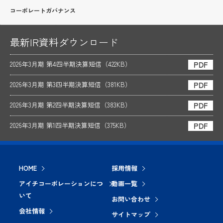
コーポレートガバナンス
最新IR資料ダウンロード
2026年3月期 第4四半期決算短信（422KB）
PDF
2026年3月期 第3四半期決算短信（381KB）
PDF
2026年3月期 第2四半期決算短信（383KB）
PDF
2026年3月期 第1四半期決算短信（375KB）
PDF
HOME
採用情報
アイチコーポレーションにつ
動画一覧
いて
お問い合わせ
会社情報
サイトマップ