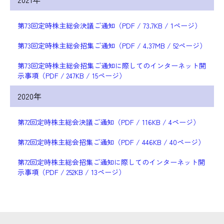
第73回定時株主総会決議ご通知（PDF / 73.7KB / 1ページ）
第73回定時株主総会招集ご通知（PDF / 4.37MB / 52ページ）
第73回定時株主総会招集ご通知に際してのインターネット開
示事項（PDF / 247KB / 15ページ）
2020年
第72回定時株主総会決議ご通知（PDF / 116KB / 4ページ）
第72回定時株主総会招集ご通知（PDF / 446KB / 40ページ）
第72回定時株主総会招集ご通知に際してのインターネット開
示事項（PDF / 252KB / 13ページ）