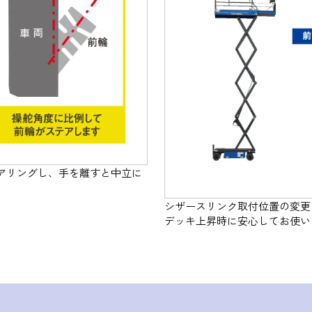
アリングし、手を離すと中立に
シザースリンク取付位置の変更
デッキ上昇時に安心してお使い