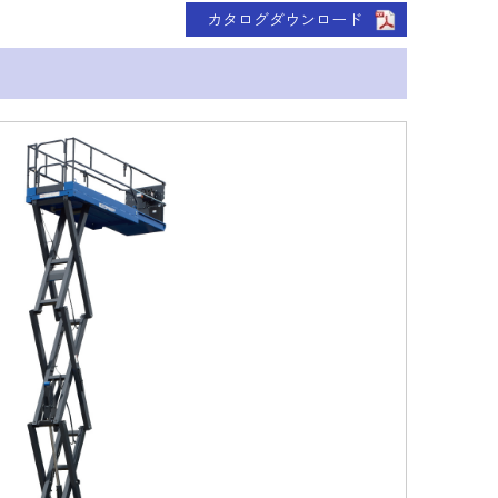
カタログダウンロード