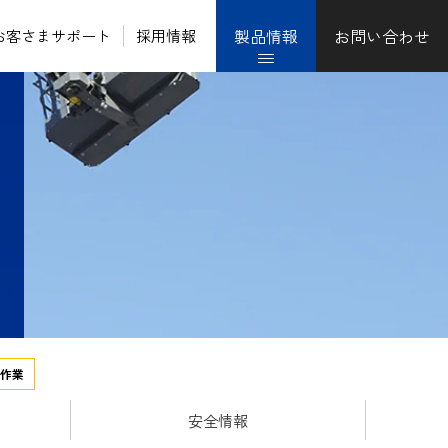
製品情報
お問い合わせ
お客さまサポート
採用情報
作業
安全情報