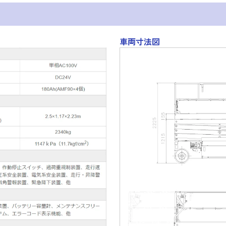
車両寸法図