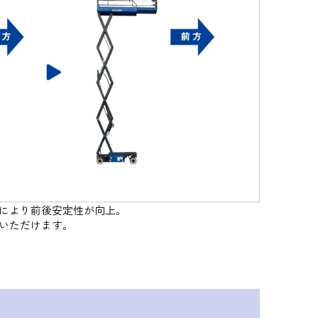
により前後安定性が向上。
いただけます。