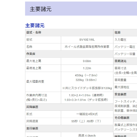
主要諸元
主要諸元