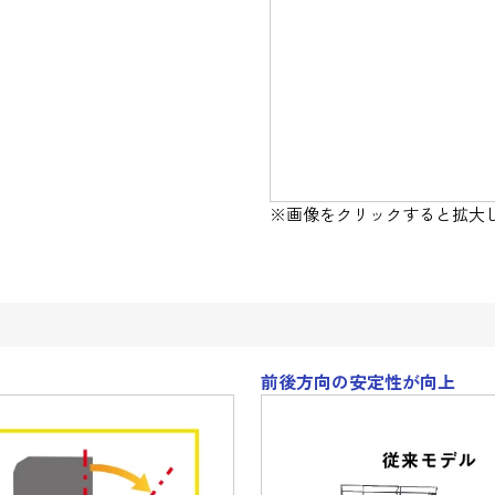
※画像をクリックすると拡大
前後方向の安定性が向上