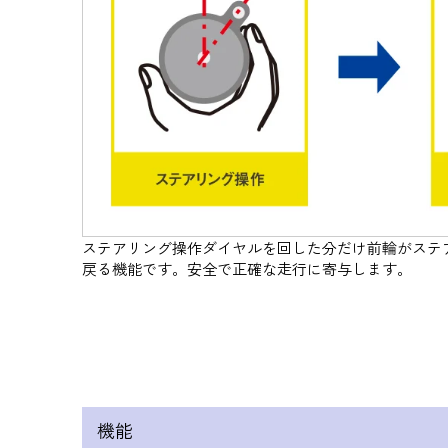
ステアリング操作ダイヤルを回した分だけ前輪がステ
戻る機能です。安全で正確な走行に寄与します。
機能