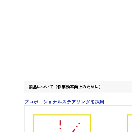
製品について（作業効率向上のために）
プロポーショナルステアリングを採用