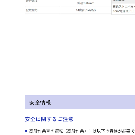
安全情報
安全に関するご注意
高所作業車の運転（高所作業）には以下の資格が必要で