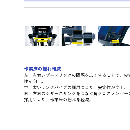
作業床の揺れ軽減
左 左右シザースリンクの間隔を広くすることで、安
性が向上。
中 太いリンクパイプの採用により、安定性が向上。
右 左右のシザースリンクをつなぐ角クロスメンバー
採用により、作業床の揺れを軽減。