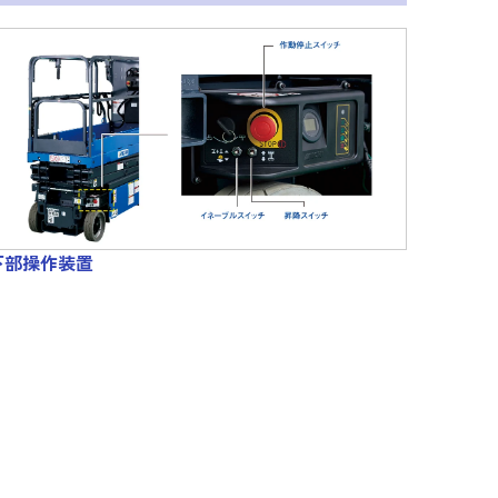
下部操作装置