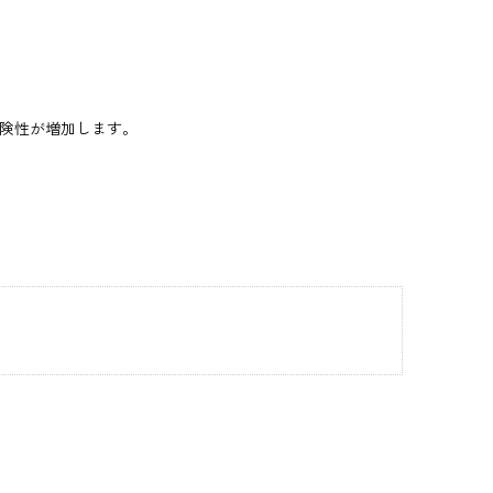
険性が増加します。