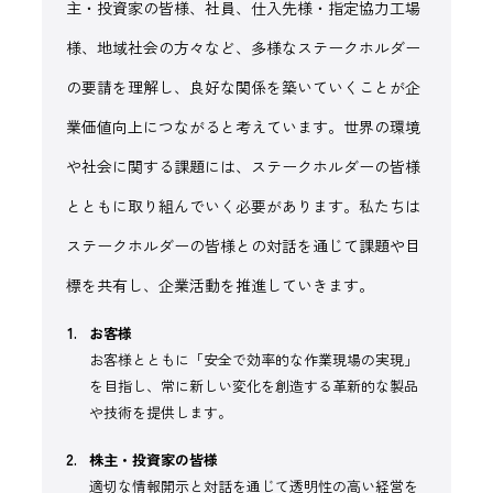
主・投資家の皆様、社員、仕入先様・指定協力工場
様、地域社会の方々など、多様なステークホルダー
の要請を理解し、良好な関係を築いていくことが企
業価値向上につながると考えています。世界の環境
や社会に関する課題には、ステークホルダーの皆様
とともに取り組んでいく必要があります。私たちは
ステークホルダーの皆様との対話を通じて課題や目
標を共有し、企業活動を推進していきます。
お客様
お客様とともに「安全で効率的な作業現場の実現」
を目指し、常に新しい変化を創造する革新的な製品
や技術を提供します。
株主・投資家の皆様
適切な情報開示と対話を通じて透明性の高い経営を