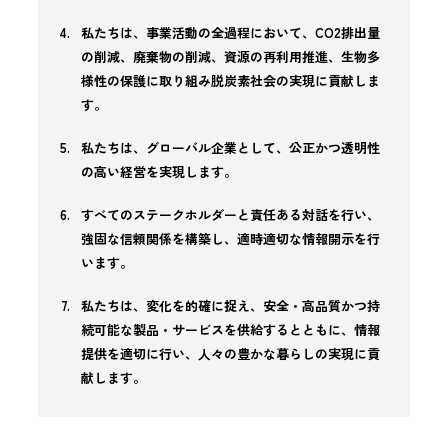
私たちは、事業活動の全過程において、CO2排出量
の削減、廃棄物の削減、資源の再利用推進、生物多
様性の保護に取り組み脱炭素社会の実現に貢献しま
す。
私たちは、グローバル企業として、公正かつ透明性
の高い経営を実現します。
すべてのステークホルダーと責任ある対話を行い、
強固な信頼関係を構築し、適時適切な情報開示を行
います。
私たちは、変化を的確に捉え、安全・高品質かつ持
続可能な製品・サービスを供給するとともに、情報
提供を適切に行い、人々の豊かな暮らしの実現に貢
献します。