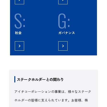
S:
G:
社会
ガバナンス
ステークホルダーとの関わり
アイチコーポレーションの事業は、様々なステーク
ホルダーの皆様に支えられています。お客様、株