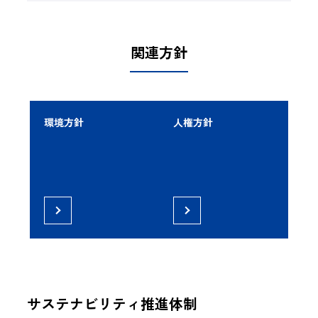
関連方針
環境方針
人権方針
サステナビリティ推進体制