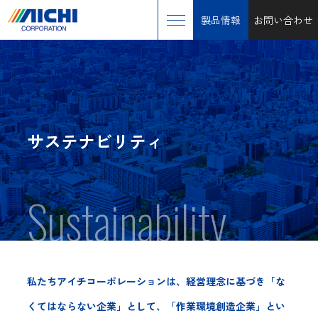
製品情報
お問い合わせ
サステナビリティ
Sustainability
私たちアイチコーポレーションは、経営理念に基づき「な
くてはならない企業」として、「作業環境創造企業」とい