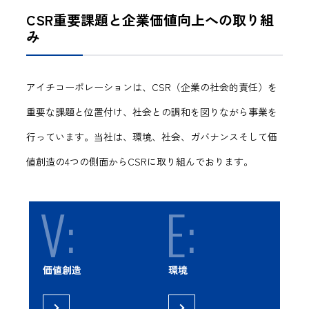
CSR重要課題と企業価値向上への取り組
み
アイチコーポレーションは、CSR（企業の社会的責任）を
重要な課題と位置付け、社会との調和を図りながら事業を
行っています。当社は、環境、社会、ガバナンスそして価
値創造の4つの側面からCSRに取り組んでおります。
V:
E:
価値創造
環境