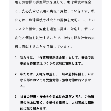
場とお客様の課題解決を通して、地球環境の保全
と、安心安全な現場の実現に貢献していきます。私
たちは、地球環境や社会との調和を大切にし、その
リスクと機会、変化を迅速に捉え、対応し、新しい
変化と価値を創造することで、持続可能な社会の実
現に貢献することを目指しています。
私たちは、「作業環境創造企業」として、安全で効
率的な作業環境づくりの実現に貢献します。
私たちは、人権を尊重し、一切の差別を排し、いか
なる形においても児童労働・強制労働は行いませ
ん。
社員の健康・安全を企業成長の基盤と考え、労働環
境の向上に努め、多様性を重視し、人材育成に積極
的に取り組みます。