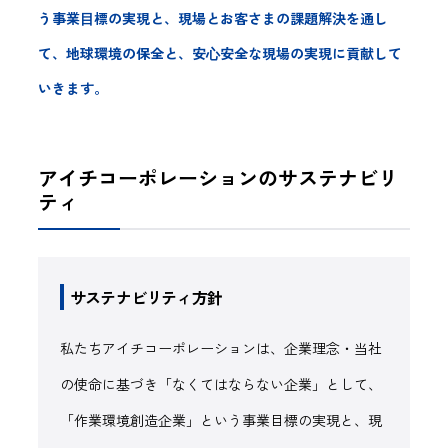
う事業⽬標の実現と、現場とお客さまの課題解決を通し
て、地球環境の保全と、安⼼安全な現場の実現に貢献して
いきます。
アイチコーポレーションのサステナビリ
ティ
サステナビリティ方針
私たちアイチコーポレーションは、企業理念・当社
の使命に基づき「なくてはならない企業」として、
「作業環境創造企業」という事業目標の実現と、現