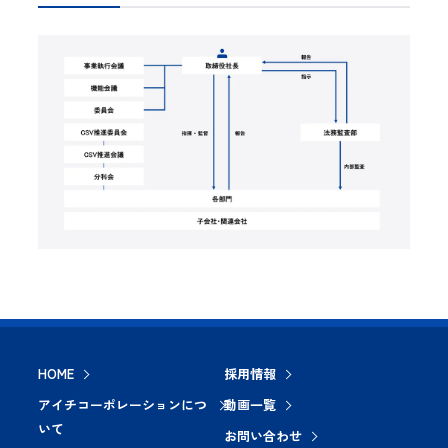
HOME
採用情報
アイチコーポレーションにつ
動画一覧
いて
お問い合わせ