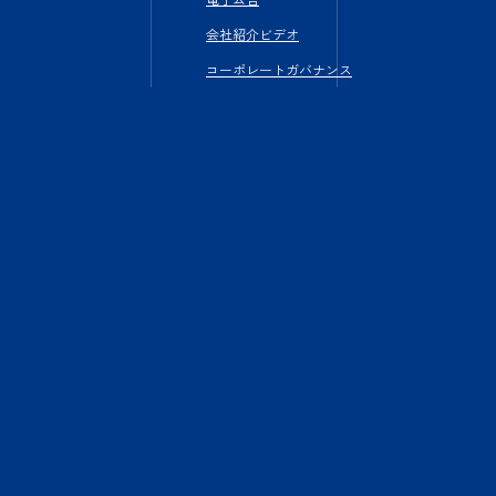
会社紹介ビデオ
コーポレートガバナンス