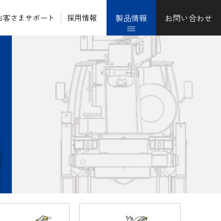
製品情報
お問い合わせ
お客さまサポート
採用情報