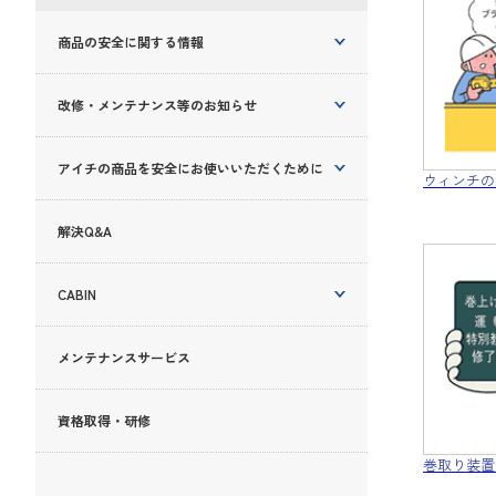
商品の安全に関する情報
改修・メンテナンス等のお知らせ
アイチの商品を安全にお使いいただくために
ウィンチの
解決Q&A
CABIN
メンテナンスサービス
資格取得・研修
巻取り装置