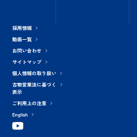
採用情報
動画一覧
お問い合わせ
サイトマップ
個人情報の取り扱い
古物営業法に基づく
表示
ご利用上の注意
English