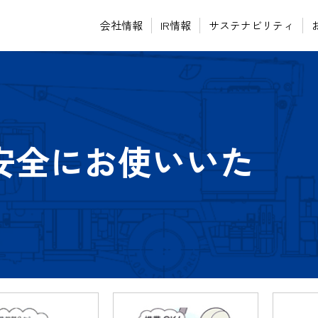
会社情報
IR情報
サステナビリティ
安全にお使いいた