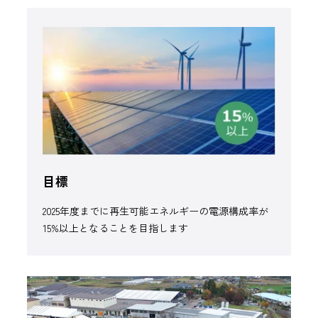
目標
2025年度までに再生可能エネルギーの電源構成率が
15%以上となることを目指します