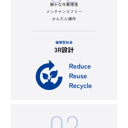
静かな作業環境
メンテナンスフリー
かんたん操作
循環型社会
3R設計
03