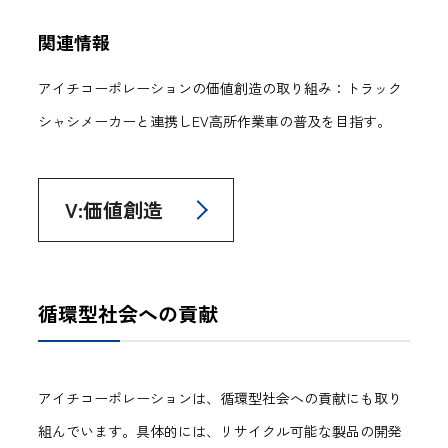
関連情報
アイチコーポレーションの価値創造の取り組み：トラック
シャシメーカーと連携しEV高所作業車の普及を目指す。
V:価値創造
循環型社会への貢献
アイチコーポレーションは、循環型社会への貢献にも取り
組んでいます。具体的には、リサイクル可能な製品の開発