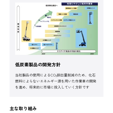
低炭素製品の開発方針
当社製品の使用によるCO
排出量削減のため、化石
2
燃料によらないエネルギー源を用いた作業車の開発
を進め、将来的に市場に投入していく方針です
主な取り組み