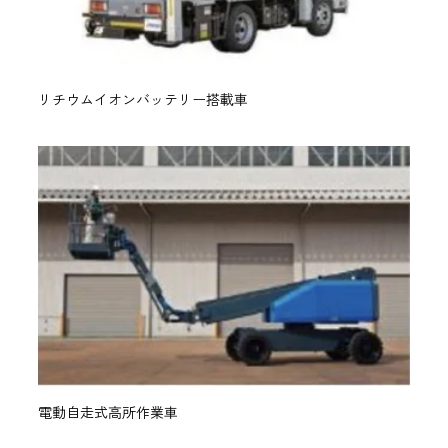
リチウムイオンバッテリー搭載車
電動自走式高所作業車