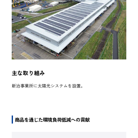
主な取り組み
新治事業所に太陽光システムを設置。
商品を通じた環境負荷低減への貢献