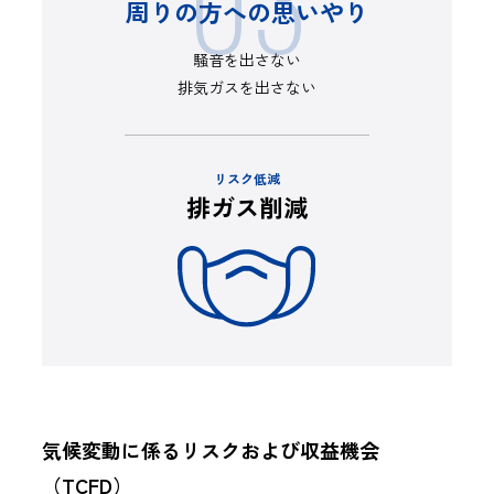
周りの方への思いやり
騒音を出さない
排気ガスを出さない
リスク低減
排ガス削減
気候変動に係るリスクおよび収益機会
（TCFD）