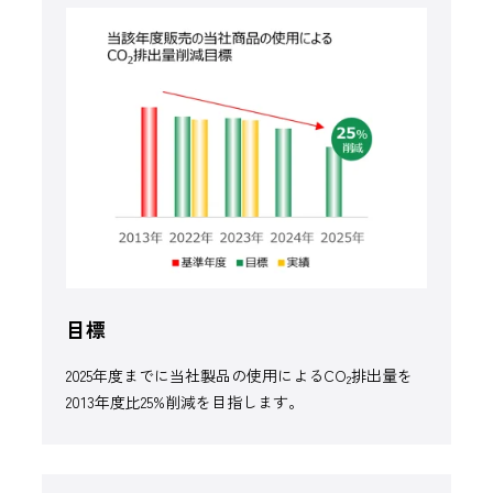
目標
2025年度までに当社製品の使用によるCO
排出量を
2
2013年度比25%削減を目指します。