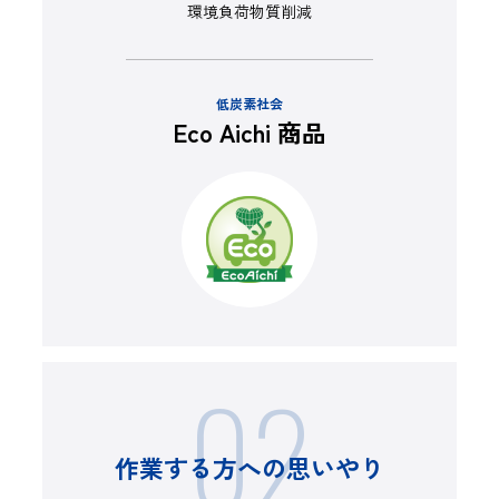
環境負荷物質削減
低炭素社会
Eco Aichi 商品
02
作業する方への思いやり