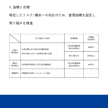
4. 指標と目標
特定したリスク/機会への対応のため、管理指標を設定し、
取り組みを推進