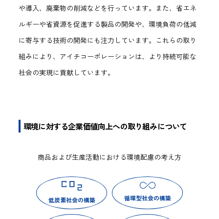
や導入、廃棄物の削減などを行っています。また、省エネ
ルギーや省資源を促進する製品の開発や、環境負荷の低減
に寄与する技術の開発にも注力しています。これらの取り
組みにより、アイチコーポレーションは、より持続可能な
社会の実現に貢献しています。
環境に対する企業価値向上への取り組みについて
商品および生産活動における環境配慮の考え方
循環型社会の構築
低炭素社会の構築