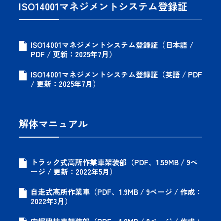
ISO14001マネジメントシステム登録証
ISO14001マネジメントシステム登録証（日本語 /
PDF / 更新：2025年7月）
ISO14001マネジメントシステム登録証（英語 / PDF
/ 更新：2025年7月）
解体マニュアル
トラック式高所作業車架装部（PDF、1.59MB / 9ペ
ージ / 更新：2022年5月）
自走式高所作業車（PDF、1.9MB / 9ページ / 作成：
2022年3月）