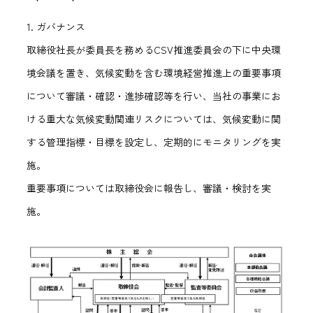
1. ガバナンス
取締役社長が委員長を務めるCSV推進委員会の下に中央環
境会議を置き、気候変動を含む環境経営推進上の重要事項
について審議・確認・進捗確認等を行い、当社の事業にお
ける重大な気候変動関連リスクについては、気候変動に関
する管理指標・目標を設定し、定期的にモニタリングを実
施。
重要事項については取締役会に報告し、審議・検討を実
施。