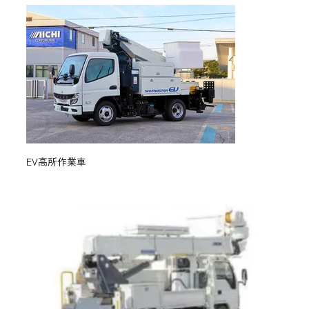
EV高所作業車