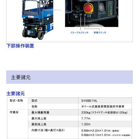
下部操作装置
主要諸元
主要諸元