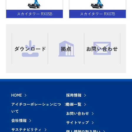
スカイタワー RX05B
スカイタワー RX07B
ダウンロード
拠点
お問い合わせ
HOME
採用情報
アイチコーポレーションにつ
動画一覧
いて
お問い合わせ
会社情報
サイトマップ
サステナビリティ
個人情報の取り扱い