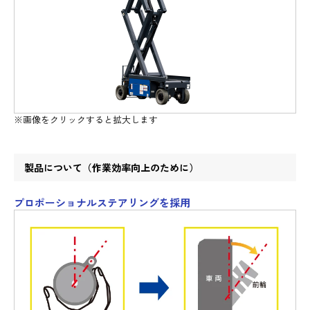
※画像をクリックすると拡大します
製品について（作業効率向上のために）
プロポーショナルステアリングを採用