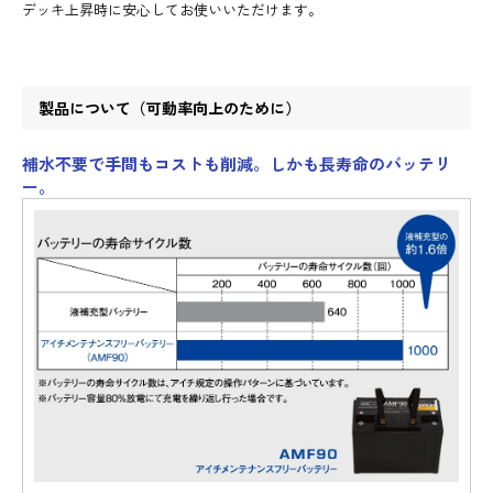
デッキ上昇時に安心してお使いいただけます。
製品について（可動率向上のために）
補水不要で手間もコストも削減。しかも長寿命のバッテリ
ー。