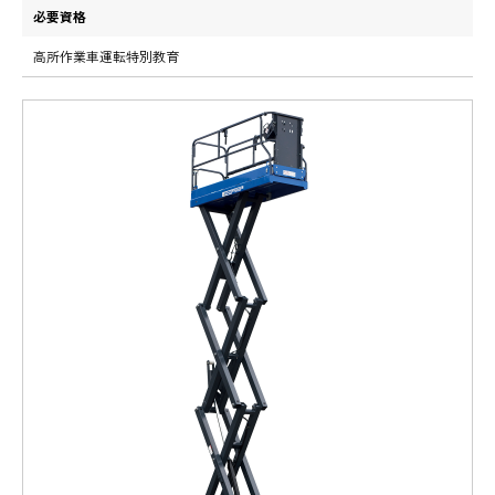
必要資格
高所作業車運転特別教育