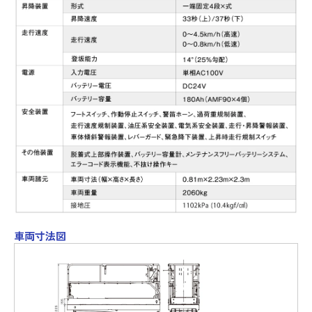
車両寸法図