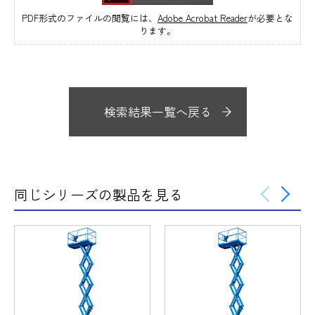
PDF形式のファイルの閲覧には、
Adobe Acrobat Reader
が必要とな
ります。
検索結果一覧へ戻る
同じシリーズの製品を見る