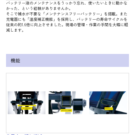
バッテリー液のメンテナンスをうっかり忘れ、使いたいときに動かな
かった、という経験がありませんか。
そこで補水が不要な「メンテナンスフリーバッテリー」を搭載。また
充電器にも「温度補正機能」を採用し、バッテリーの寿命サイクルを
従来の約1.6倍に向上させました。現場の管理・作業の手間を大幅に軽
減します。
機能