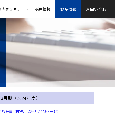
製品情報
お問い合わせ
お客さまサポート
採用情報
5年3月期（2024年度）
報告書（PDF、1.22MB / 103ページ）