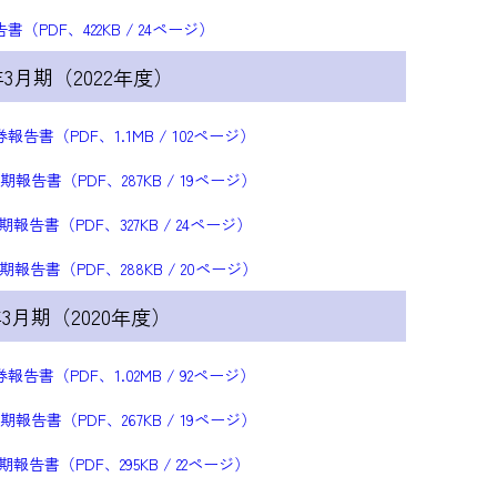
書（PDF、422KB / 24ページ）
3年3月期（2022年度）
報告書（PDF、1.1MB / 102ページ）
期報告書（PDF、287KB / 19ページ）
期報告書（PDF、327KB / 24ページ）
期報告書（PDF、288KB / 20ページ）
1年3月期（2020年度）
報告書（PDF、1.02MB / 92ページ）
期報告書（PDF、267KB / 19ページ）
期報告書（PDF、295KB / 22ページ）