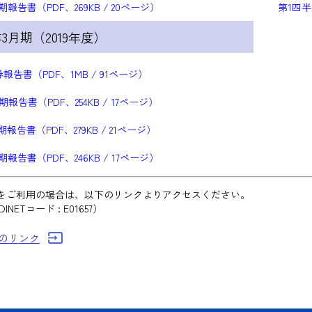
期報告書（PDF、269KB / 20ページ）
第1四半
年3月期（2019年度）
報告書（PDF、1MB / 91ページ）
期報告書（PDF、254KB / 17ページ）
報告書（PDF、279KB / 21ページ）
期報告書（PDF、246KB / 17ページ）
ETをご利用の場合は、以下のリンクよりアクセスください。
INETコード : E01657）
Tへのリンク