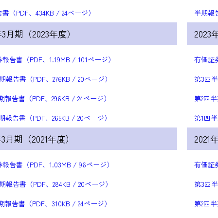
書（PDF、434KB / 24ページ）
半期報告
4年3月期（2023年度）
202
報告書（PDF、1.19MB / 101ページ）
有価証券
期報告書（PDF、276KB / 20ページ）
第3四半
期報告書（PDF、296KB / 24ページ）
第2四半
期報告書（PDF、265KB / 20ページ）
第1四半
年3月期（2021年度）
202
報告書（PDF、1.03MB / 96ページ）
有価証券
期報告書（PDF、284KB / 20ページ）
第3四半
期報告書（PDF、310KB / 24ページ）
第2四半