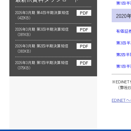
第1四半
2026年3月期 第4四半期決算短信
PDF
2020
（422KB）
2026年3月期 第3四半期決算短信
PDF
有価証券
（381KB）
第3四半
2026年3月期 第2四半期決算短信
PDF
（383KB）
第2四半期
2026年3月期 第1四半期決算短信
PDF
第1四半
（375KB）
※EDIN
（弊社ED
EDINE