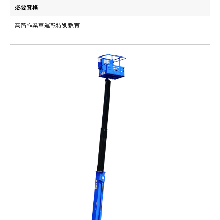
必要資格
高所作業車運転特別教育