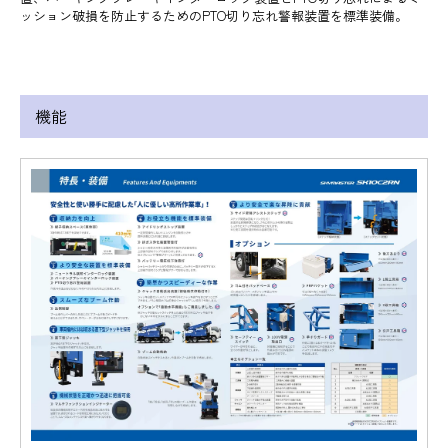
ッション破損を防止するためのPTO切り忘れ警報装置を標準装備。
機能