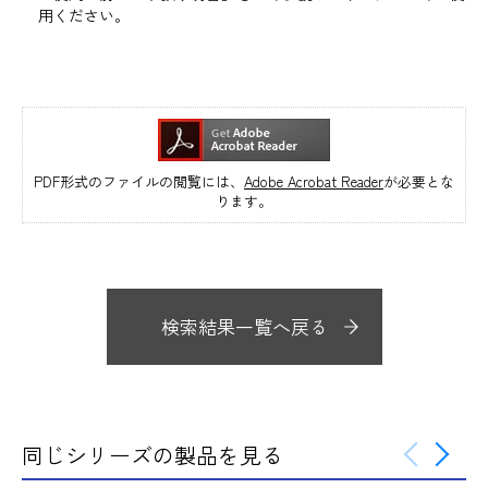
用ください。
PDF形式のファイルの閲覧には、
Adobe Acrobat Reader
が必要とな
ります。
検索結果一覧へ戻る
同じシリーズの製品を見る