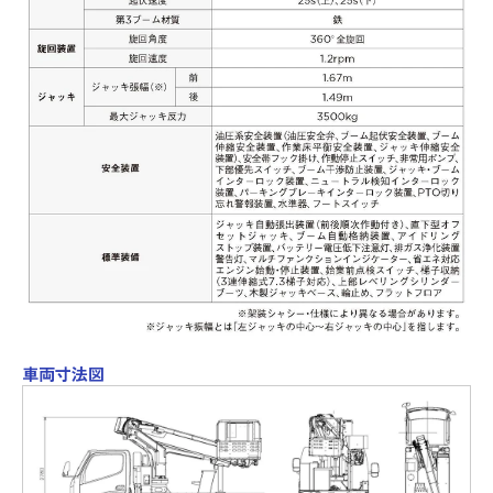
車両寸法図