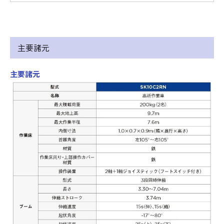
主要諸元
主要諸元