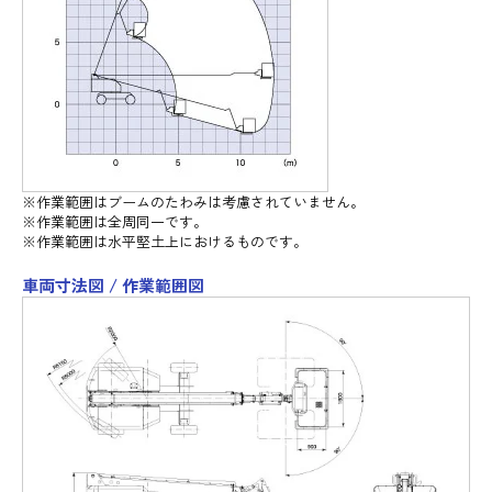
※作業範囲はブームのたわみは考慮されていません。
※作業範囲は全周同一です。
※作業範囲は水平堅土上におけるものです。
車両寸法図 / 作業範囲図