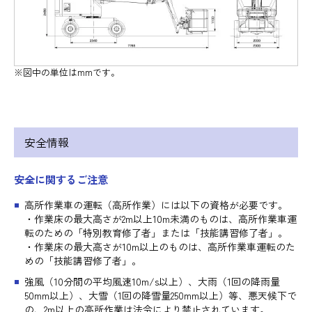
※図中の単位はmmです。
安全情報
安全に関するご注意
高所作業車の運転（高所作業）には以下の資格が必要です。
・作業床の最大高さが2m以上10m未満のものは、高所作業車運
転のための「特別教育修了者」または「技能講習修了者」。
・作業床の最大高さが10m以上のものは、高所作業車運転のた
めの「技能講習修了者」。
強風（10分間の平均風速10m/s以上）、大雨（1回の降雨量
50mm以上）、大雪（1回の降雪量250mm以上）等、悪天候下で
の、2m以上の高所作業は法令により禁止されています。