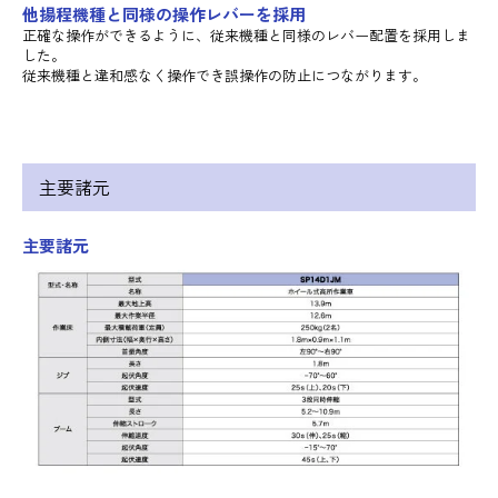
他揚程機種と同様の操作レバーを採用
正確な操作ができるように、従来機種と同様のレバー配置を採用しま
した。
従来機種と違和感なく操作でき誤操作の防止につながります。
主要諸元
主要諸元