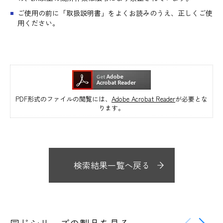
ご使用の前に「取扱説明書」をよくお読みのうえ、正しくご使
用ください。
PDF形式のファイルの閲覧には、
Adobe Acrobat Reader
が必要とな
ります。
検索結果一覧へ戻る