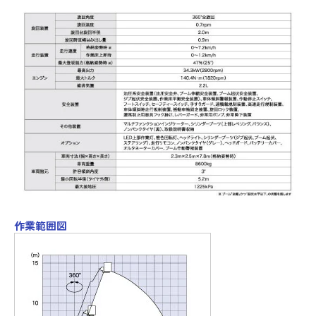
作業範囲図