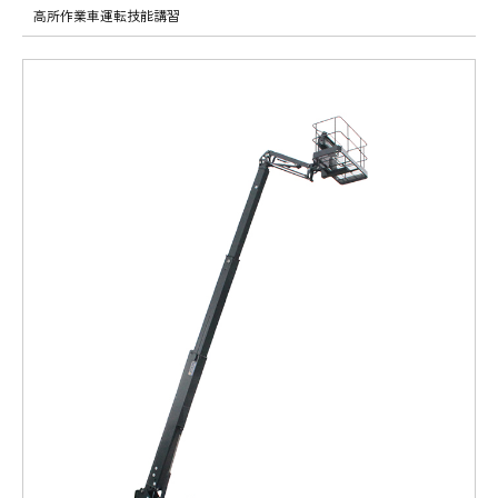
高所作業車運転技能講習