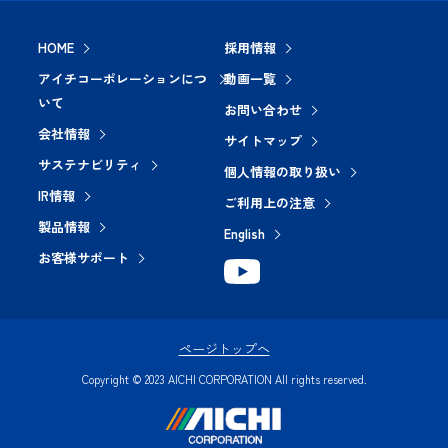
HOME
採用情報
アイチコーポレーションにつ
動画一覧
いて
お問い合わせ
会社情報
サイトマップ
サステナビリティ
個人情報の取り扱い
IR情報
ご利用上の注意
製品情報
English
お客様サポート
ページトップへ
Copyright © 2023 AICHI CORPORATION All rights reserved.