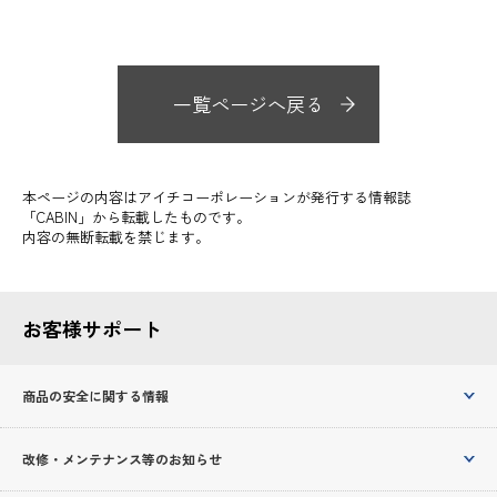
一覧ページへ戻る
本ページの内容はアイチコーポレーションが発行する情報誌
「CABIN」から転載したものです。
内容の無断転載を禁じます。
お客様サポート
商品の安全に関する情報
改修・メンテナンス等のお知らせ