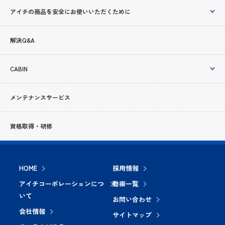
アイチの商品を安全にお使いいただくために
解決Q&A
CABIN
メンテナンスサービス
資格取得・研修
HOME
採用情報
アイチコーポレーションにつ
動画一覧
いて
お問い合わせ
会社情報
サイトマップ