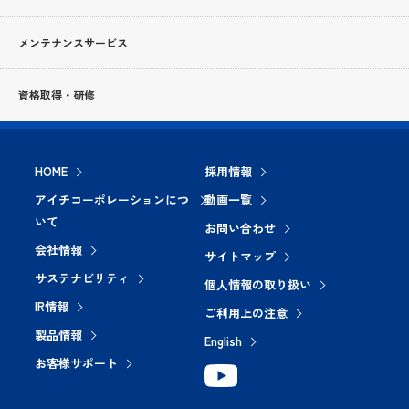
メンテナンスサービス
資格取得・研修
HOME
採用情報
アイチコーポレーションにつ
動画一覧
いて
お問い合わせ
会社情報
サイトマップ
サステナビリティ
個人情報の取り扱い
IR情報
ご利用上の注意
製品情報
English
お客様サポート