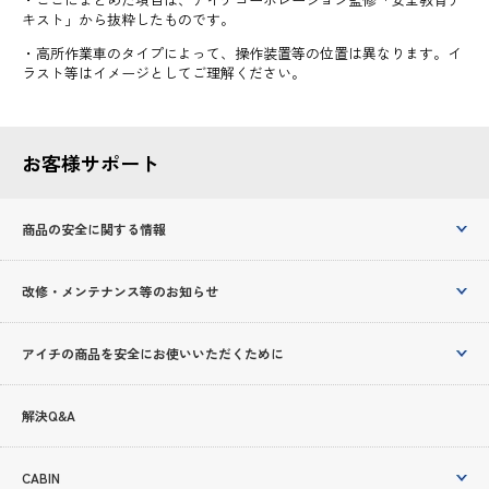
キスト」から抜粋したものです。
・高所作業車のタイプによって、操作装置等の位置は異なります。イ
ラスト等はイメージとしてご理解ください。
お客様サポート
商品の安全に関する情報
改修・メンテナンス等のお知らせ
アイチの商品を安全にお使いいただくために
解決Q&A
CABIN