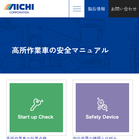
製品情報
お問い合わせ
高所作業車の安全マニュアル
高所作業車の始業点検
安全装置の種類と仕組み