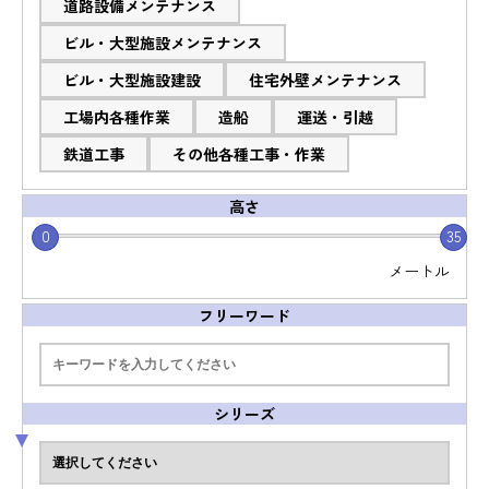
道路設備メンテナンス
ビル・大型施設メンテナンス
ビル・大型施設建設
住宅外壁メンテナンス
工場内各種作業
造船
運送・引越
鉄道工事
その他各種工事・作業
高さ
0
35
メートル
フリーワード
シリーズ