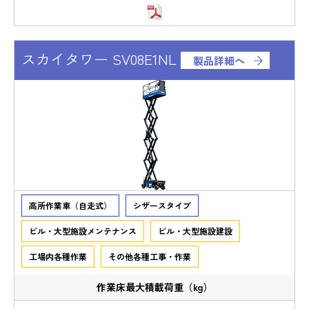
スカイタワー SV08E1NL
製品詳細へ
高所作業車（自走式）
シザースタイプ
ビル・大型施設メンテナンス
ビル・大型施設建設
工場内各種作業
その他各種工事・作業