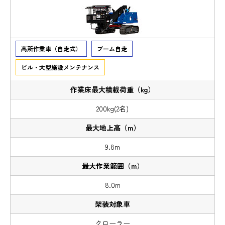
高所作業車（自走式）
ブーム自走
ビル・大型施設メンテナンス
200kg(2名)
9.8m
8.0m
クローラー