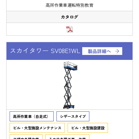
高所作業車運転特別教育
スカイタワー SV08E1WL
製品詳細へ
高所作業車（自走式）
シザースタイプ
ビル・大型施設メンテナンス
ビル・大型施設建設