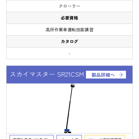
クローラー
高所作業車運転技能講習
-
スカイマスター SR21CSM
製品詳細へ