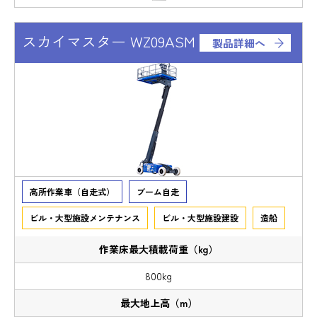
スカイマスター WZ09ASM
製品詳細へ
高所作業車（自走式）
ブーム自走
ビル・大型施設メンテナンス
ビル・大型施設建設
造船
800kg