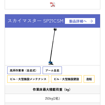
スカイマスター SP21CSM
製品詳細へ
高所作業車（自走式）
ブーム自走
ビル・大型施設メンテナンス
ビル・大型施設建設
造船
250kg(2名)