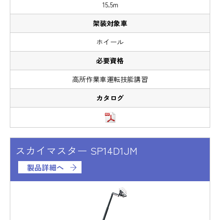
15.5m
ホイール
高所作業車運転技能講習
スカイマスター SP14D1JM
製品詳細へ