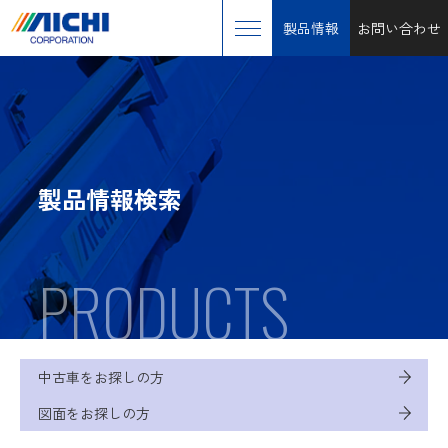
製品情報
お問い合わせ
製品情報検索
PRODUCTS
中古車をお探しの方
図面をお探しの方