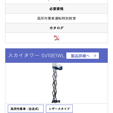
高所作業車運転特別教育
スカイタワー SV10E1WL
製品詳細へ
高所作業車（自走式）
シザースタイプ