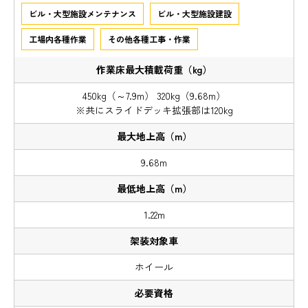
ビル・大型施設メンテナンス
ビル・大型施設建設
工場内各種作業
その他各種工事・作業
450kg（～7.9m） 320kg（9.68m）
※共にスライドデッキ拡張部は120kg
9.68m
1.22m
ホイール