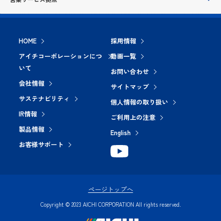
HOME
採用情報
アイチコーポレーションにつ
動画一覧
いて
お問い合わせ
会社情報
サイトマップ
サステナビリティ
個人情報の取り扱い
IR情報
ご利用上の注意
製品情報
English
お客様サポート
ページトップへ
Copyright © 2023 AICHI CORPORATION All rights reserved.