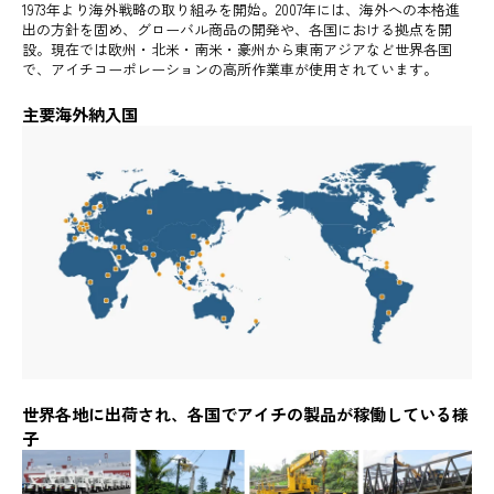
1973年より海外戦略の取り組みを開始。2007年には、海外への本格進
出の方針を固め、グローバル商品の開発や、各国における拠点を開
設。現在では欧州・北米・南米・豪州から東南アジアなど世界各国
で、アイチコーポレーションの高所作業車が使用されています。
主要海外納入国
世界各地に出荷され、各国でアイチの製品が稼働している様
子