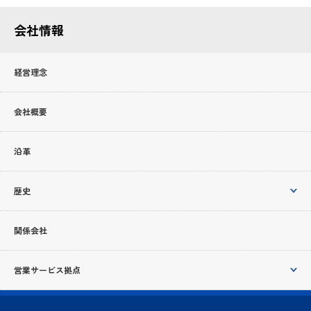
会社情報
経営理念
会社概要
沿革
歴史
関係会社
営業サービス拠点