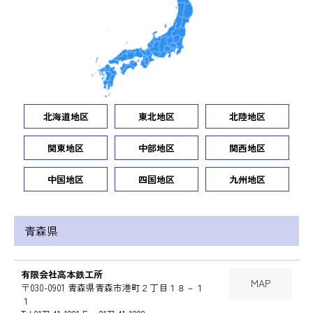
北海道地区
東北地区
北陸地区
関東地区
中部地区
関西地区
中国地区
四国地区
九州地区
青森県
有限会社高本鉄工所
MAP
〒030-0901 青森県青森市港町２丁目１８－１
１