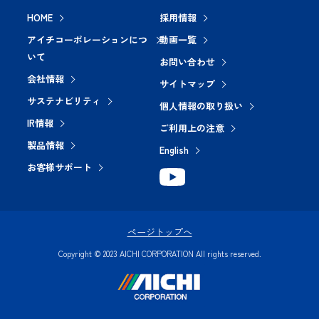
HOME
採用情報
アイチコーポレーションにつ
動画一覧
いて
お問い合わせ
会社情報
サイトマップ
サステナビリティ
個人情報の取り扱い
IR情報
ご利用上の注意
製品情報
English
お客様サポート
ページトップへ
Copyright © 2023 AICHI CORPORATION All rights reserved.