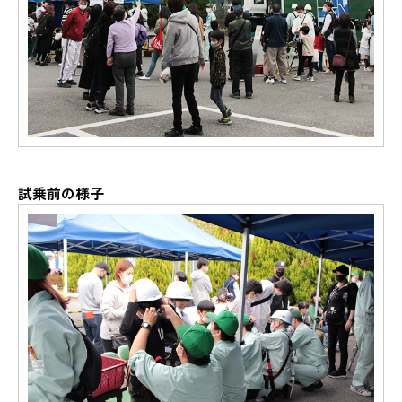
試乗前の様子