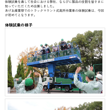
体験試乗を通して社会における弊社、ならびに製品の役割を皆さまに
知っていただくため出展しました。
あげお産業祭でのトラックマウント式高所作業車の体験試乗は、今回
が初めてとなります。
体験試乗の様子