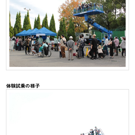
体験試乗の様子