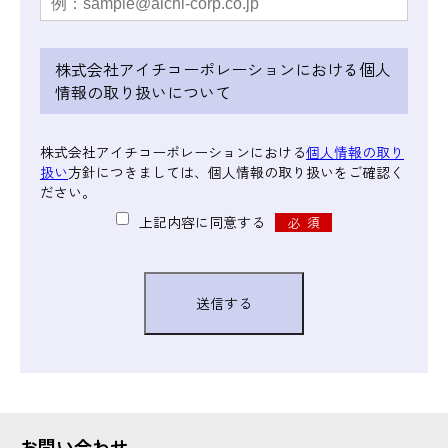
株式会社アイチコーポレーションにおける個人
情報の取り扱いについて
株式会社アイチコーポレーションにおける
個人情報の取り
扱い
方針につきましては、個人情報の取り扱いをご確認く
ださい。
上記内容に同意する
お問い合わせ