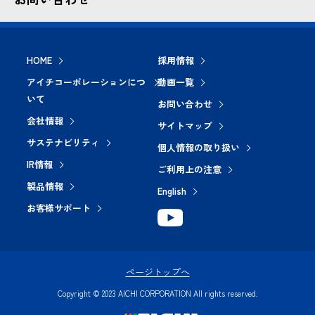
HOME
採用情報
アイチコーポレーションにつ
動画一覧
いて
お問い合わせ
会社情報
サイトマップ
サステナビリティ
個人情報の取り扱い
IR情報
ご利用上の注意
製品情報
English
お客様サポート
ページトップへ
Copyright © 2023 AICHI CORPORATION All rights reserved.