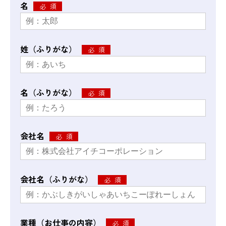
名
姓（ふりがな）
名（ふりがな）
会社名
会社名（ふりがな）
業種（お仕事の内容）