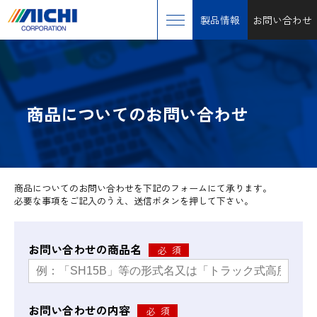
製品情報
お問い合わせ
商品についてのお問い合わせ
商品についてのお問い合わせを下記のフォームにて承ります。
必要な事項をご記入のうえ、送信ボタンを押して下さい。
お問い合わせの商品名
お問い合わせの内容