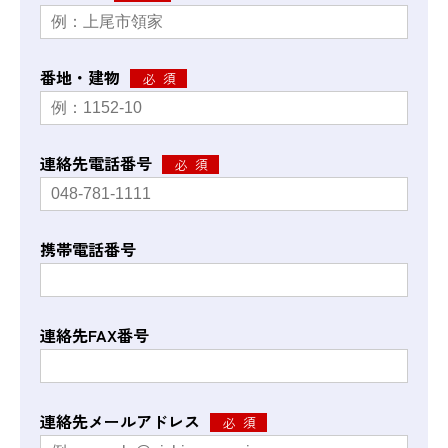
番地・建物
連絡先電話番号
携帯電話番号
連絡先FAX番号
連絡先メールアドレス