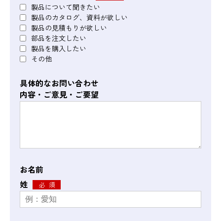
製品について聞きたい
製品のカタログ、資料が欲しい
製品の見積もりが欲しい
部品を注文したい
製品を購入したい
その他
具体的なお問い合わせ
内容・ご意見・ご要望
お名前
姓