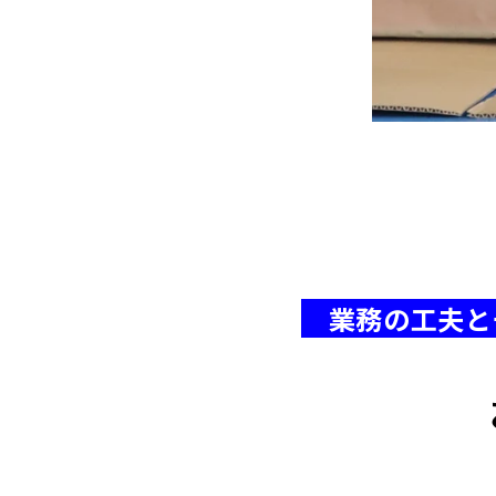
業務の工夫と