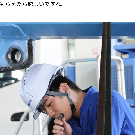
もらえたら嬉しいですね。