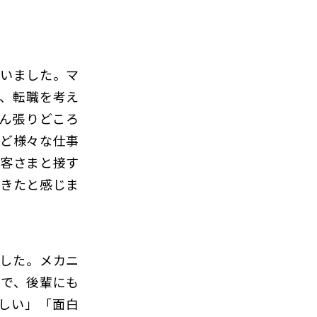
いました。マ
、転職を考え
ん張りどころ
ど様々な仕事
客さまと接す
きたと感じま
した。メカニ
ので、後輩にも
しい」「面白