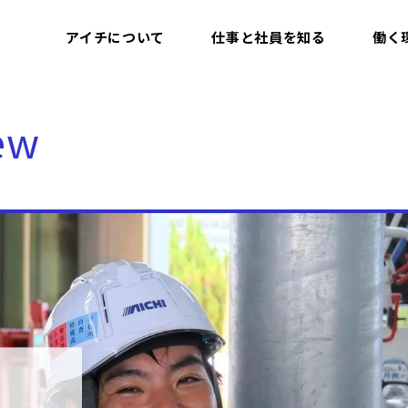
アイチについて
仕事と社員を知る
働く
ew