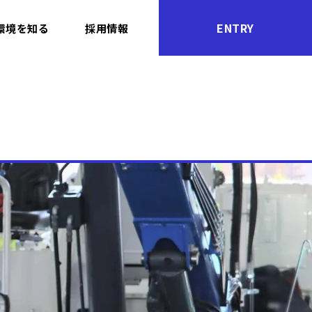
ENTRY
環境を知る
採用情報