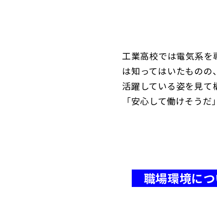
工業高校では電気系を
は知ってはいたものの
活躍している姿を見て
「安心して働けそうだ
職場環境につ