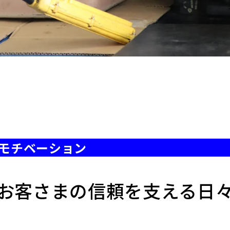
モチベーション
お客さまの信頼を支える日