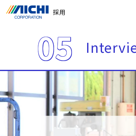
採用
05
Intervi