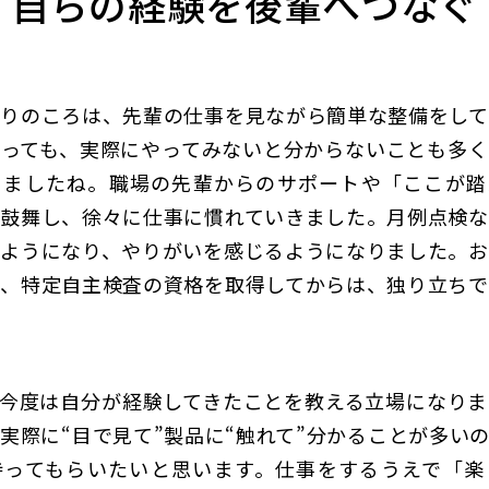
自らの経験を後輩へつなぐ
りのころは、先輩の仕事を見ながら簡単な整備をして
っても、実際にやってみないと分からないことも多く
りましたね。職場の先輩からのサポートや「ここが踏
鼓舞し、徐々に仕事に慣れていきました。月例点検な
ようになり、やりがいを感じるようになりました。お
、特定自主検査の資格を取得してからは、独り立ちで
今度は自分が経験してきたことを教える立場になりま
実際に“目で見て”製品に“触れて”分かることが多い
持ってもらいたいと思います。仕事をするうえで「楽