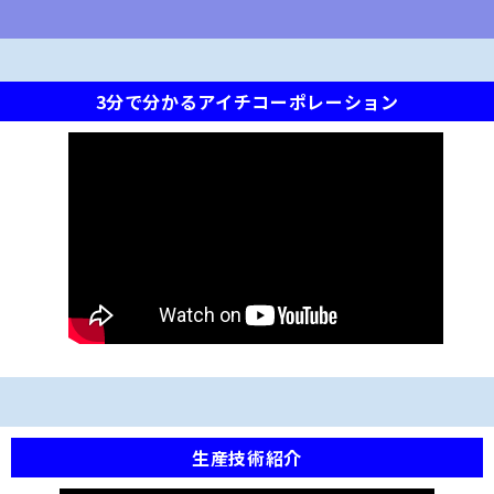
3分で分かるアイチコーポレーション
生産技術紹介