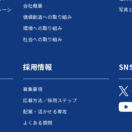
会社概要
レーシ
写真
価値創造への取り組み
環境への取り組み
社会への取り組み
採用情報
SN
募集要項
応募方法／採用ステップ
配属・活かせる専攻
よくある質問