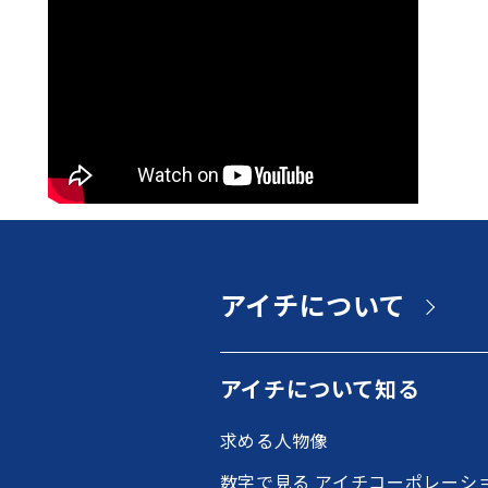
アイチについて
アイチについて知る
求める人物像
数字で見る アイチコーポレーシ