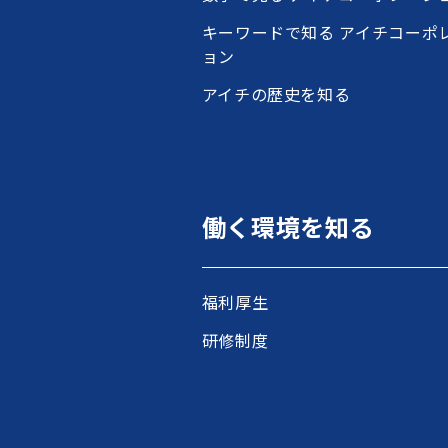
キーワードで知る アイチコーポ
ョン
アイチの歴史を知る
働く環境を知る
福利厚生
研修制度