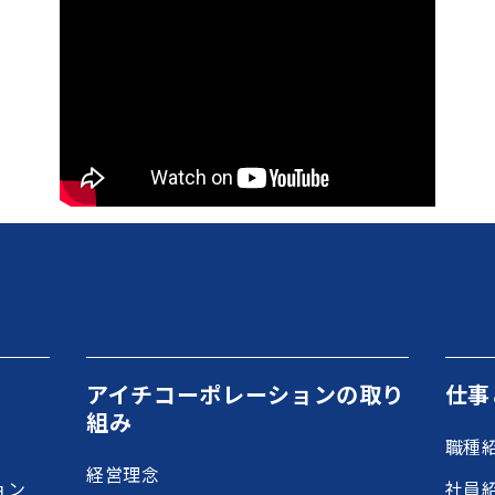
アイチコーポレーションの取り
仕事
組み
職種
経営理念
ョン
社員