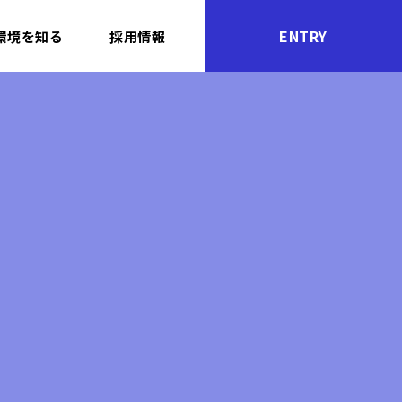
ENTRY
環境を知る
採用情報