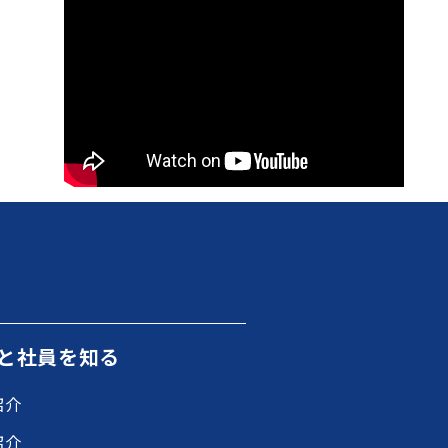
と社員を知る
紹介
紹介