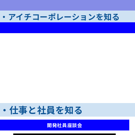
・アイチコーポレーションを知る
・仕事と社員を知る
開発社員座談会