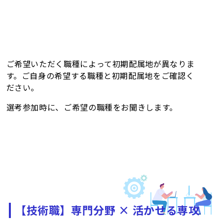
ご希望いただく職種によって初期配属地が異なりま
す。ご自身の希望する職種と初期配属地をご確認く
ださい。
選考参加時に、ご希望の職種をお聞きします。
【技術職】専門分野 × 活かせる専攻