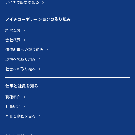
アイチの歴史を知る
アイチコーポレーションの取り組み
経営理念
会社概要
価値創造への取り組み
環境への取り組み
社会への取り組み
仕事と社員を知る
職種紹介
社員紹介
写真と動画を見る