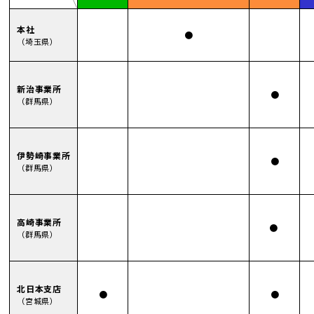
本社
●
（埼玉県）
新治事業所
●
（群馬県）
伊勢崎事業所
●
（群馬県）
高崎事業所
●
（群馬県）
北日本支店
●
●
（宮城県）