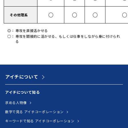
○
○
○
○
その他理系
◎：
専攻を直接活かせる
○：
専攻を間接的に活かせる、もしくは仕事をしながら身に付けられ
る
アイチについて
アイチについて知る
求める人物像
数字で見る アイチコーポレーション
キーワードで知る アイチコーポレーション