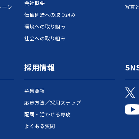
会社概要
レーシ
写真
価値創造への取り組み
環境への取り組み
社会への取り組み
採用情報
SN
募集要項
応募方法／採用ステップ
配属・活かせる専攻
よくある質問