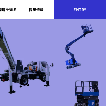
ENTRY
環境を知る
採用情報