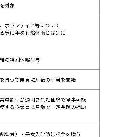
を対象
、ボランティア等について
る様に年次有給休暇とは別に
給の特別休暇付与
を持つ従業員に月額の手当を支給
業員割引が適用された価格で食事可能
務する従業員は月額で一定金額の補助
配偶者）・子女入学時に祝金を贈与