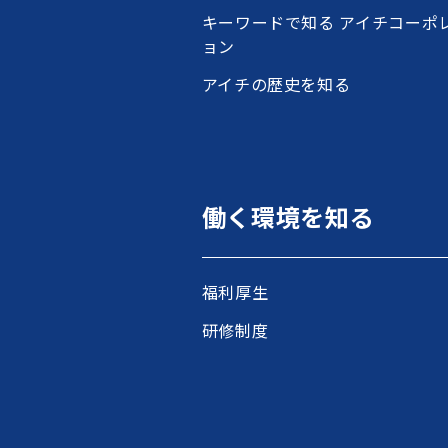
キーワードで知る アイチコーポ
ョン
アイチの歴史を知る
働く環境を知る
福利厚生
研修制度