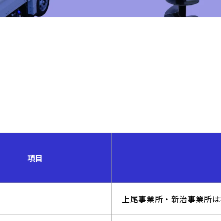
項目
上尾事業所・新治事業所は