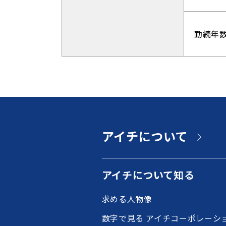
勤続年
アイチについて
アイチについて知る
求める人物像
数字で見る アイチコーポレーシ