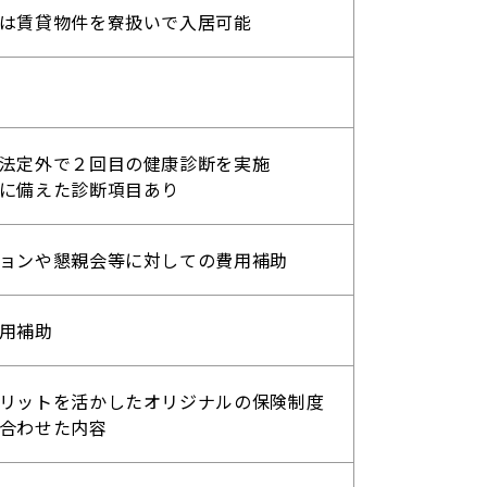
は賃貸物件を寮扱いで入居可能
法定外で２回目の健康診断を実施
に備えた診断項目あり
ョンや懇親会等に対しての費用補助
用補助
リットを活かしたオリジナルの保険制度
合わせた内容