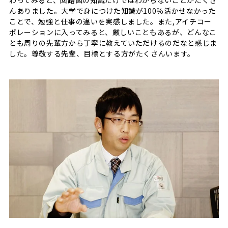
んありました。大学で身につけた知識が100％活かせなかった
ことで、勉強と仕事の違いを実感しました。また,アイチコー
ポレーションに入ってみると、厳しいこともあるが、どんなこ
とも周りの先輩方から丁寧に教えていただけるのだなと感じま
した。尊敬する先輩、目標とする方がたくさんいます。