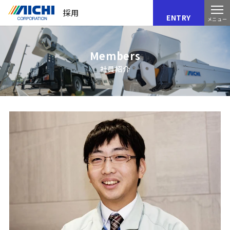
採用
ENTRY
メニュー
Members
社員紹介