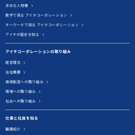
求める人物像
数字で見る アイチコーポレーション
キーワードで知る アイチコーポレーション
アイチの歴史を知る
アイチコーポレーションの取り組み
経営理念
会社概要
価値創造への取り組み
環境への取り組み
社会への取り組み
仕事と社員を知る
職種紹介