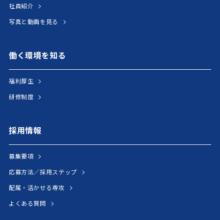
社員紹介
写真と動画を見る
働く環境を知る
福利厚生
研修制度
採用情報
募集要項
応募方法／採用ステップ
配属・活かせる専攻
よくある質問