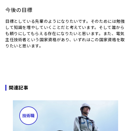
今後の目標
目標としている先輩のようになりたいです。そのためには勉強
して知識を増やしていくことだと考えています。そして誰から
も頼りにしてもらえる存在になりたいと思います。また、電気
主任技術者という国家資格があり、いずれはこの国家資格を取
りたいと思います。
関連記事