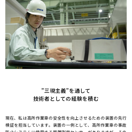
”三現主義”を通して
技術者としての経験を積む
現在、私は高所作業車の安全性を向上させるための装置の先行
検証を担当しています。装置の一例として、高所作業車の事故
防止システムに使用する距離測定センサーがありますが、その