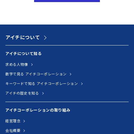
アイチについて
アイチについて知る
求める人物像
数字で見る アイチコーポレーション
キーワードで知る アイチコーポレーション
アイチの歴史を知る
アイチコーポレーションの取り組み
経営理念
会社概要