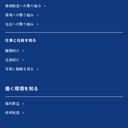
価値創造への取り組み
環境への取り組み
社会への取り組み
仕事と社員を知る
職種紹介
社員紹介
写真と動画を見る
働く環境を知る
福利厚生
研修制度