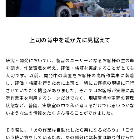
上司の背中を遥か先に見据えて
研究・開発においては、製品のユーザーとなるお客様の生の声
を聞き、作業環境を考え、評価・検証を実施することがとても
大切です。以前、開発中の装置をお客様の高所作業車に装着
し、評価・検証を行うために上司と一緒にお客様の現場に同行
させていただく機会がありました。そこではお客様が実際に高
所作業車を利用するシーンだけでなく、現場環境や車両の管理
状態など、普段、実験室の中で私が考えるだけでは思いつかな
いような生の情報をたくさん得ることができました。
その際に、「あの作業は自動化したら楽になるだろう」「こう
いう使い方をしているため、あの部分には装置は取り付けられ