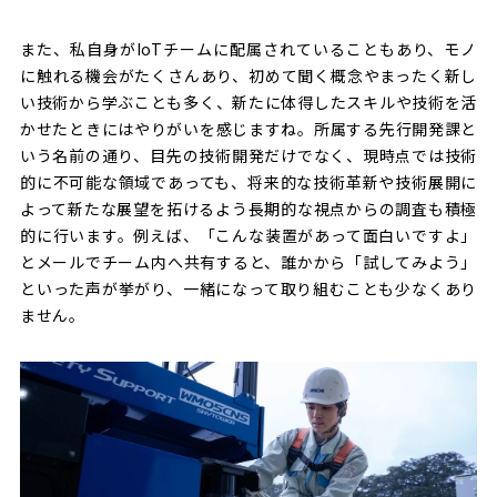
また、私自身がIoTチームに配属されていることもあり、モノ
に触れる機会がたくさんあり、初めて聞く概念やまったく新し
い技術から学ぶことも多く、新たに体得したスキルや技術を活
かせたときにはやりがいを感じますね。所属する先行開発課と
いう名前の通り、目先の技術開発だけでなく、現時点では技術
的に不可能な領域であっても、将来的な技術革新や技術展開に
よって新たな展望を拓けるよう長期的な視点からの調査も積極
的に行います。例えば、「こんな装置があって面白いですよ」
とメールでチーム内へ共有すると、誰かから「試してみよう」
といった声が挙がり、一緒になって取り組むことも少なくあり
ません。