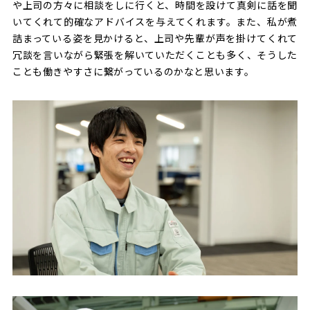
や上司の方々に相談をしに行くと、時間を設けて真剣に話を聞
いてくれて的確なアドバイスを与えてくれます。また、私が煮
詰まっている姿を見かけると、上司や先輩が声を掛けてくれて
冗談を言いながら緊張を解いていただくことも多く、そうした
ことも働きやすさに繋がっているのかなと思います。